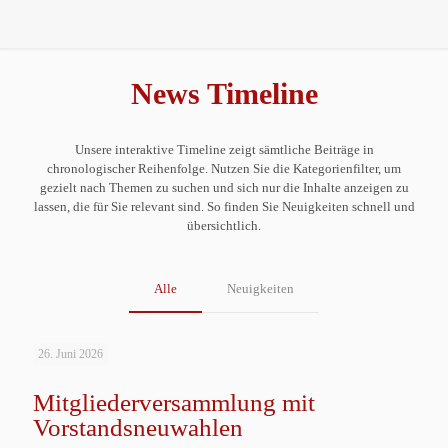
News Timeline
Unsere interaktive Timeline zeigt sämtliche Beiträge in
chronologischer Reihenfolge. Nutzen Sie die Kategorienfilter, um
gezielt nach Themen zu suchen und sich nur die Inhalte anzeigen zu
lassen, die für Sie relevant sind. So finden Sie Neuigkeiten schnell und
übersichtlich.
Alle
Neuigkeiten
26. Juni 2026
Mitgliederversammlung mit
Vorstandsneuwahlen