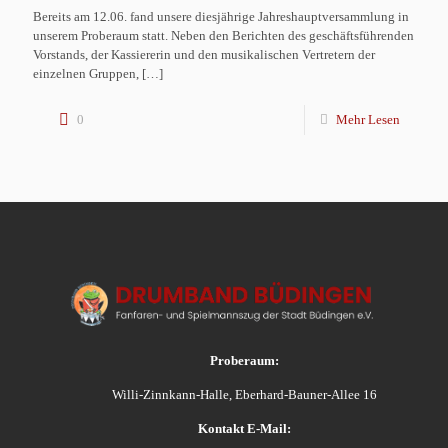
Bereits am 12.06. fand unsere diesjährige Jahreshauptversammlung in
unserem Proberaum statt. Neben den Berichten des geschäftsführenden
Vorstands, der Kassiererin und den musikalischen Vertretern der
einzelnen Gruppen,
[…]
0
Mehr Lesen
Proberaum:
Willi-Zinnkann-Halle, Eberhard-Bauner-Allee 16
Kontakt E-Mail: