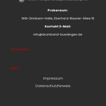
Proberaum:
Willi-Zinnkann-Halle, Eberhard-Bauner-Allee 16
Kontakt E-Mail:
info@drumband-buedingen.de
SPONSOREN
LINKS
Impressum
Datenschutzhinweis