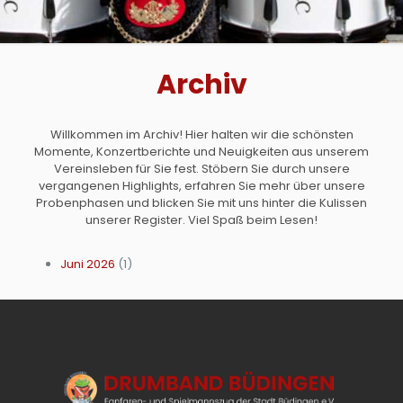
Archiv
Willkommen im Archiv! Hier halten wir die schönsten
Momente, Konzertberichte und Neuigkeiten aus unserem
Vereinsleben für Sie fest. Stöbern Sie durch unsere
vergangenen Highlights, erfahren Sie mehr über unsere
Probenphasen und blicken Sie mit uns hinter die Kulissen
unserer Register. Viel Spaß beim Lesen!
Juni 2026
(1)