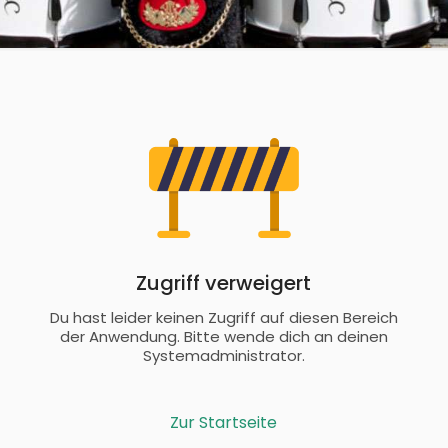
Zugriff verweigert
Du hast leider keinen Zugriff auf diesen Bereich
der Anwendung. Bitte wende dich an deinen
Systemadministrator.
Zur Startseite